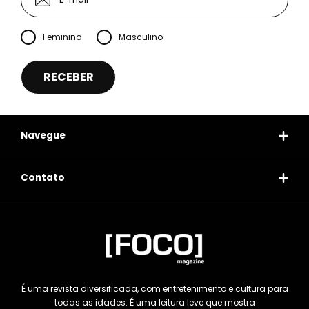
Feminino
Masculino
Navegue
Contato
É uma revista diversificada, com entretenimento e cultura para
todas as idades. É uma leitura leve que mostra