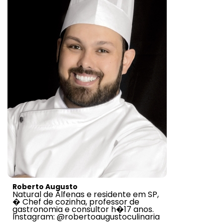
Voltar
Roberto Augusto
Natural de Alfenas e residente em SP,
� Chef de cozinha, professor de
gastronomia e consultor h�17 anos.
Instagram: @robertoaugustoculinaria