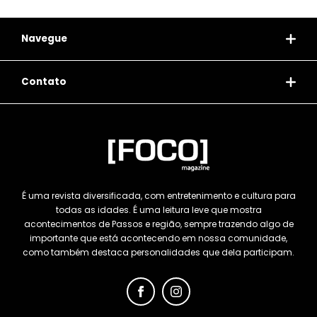
Navegue
Contato
É uma revista diversificada, com entretenimento e cultura para
todas as idades. É uma leitura leve que mostra
acontecimentos de Passos e região, sempre trazendo algo de
importante que está acontecendo em nossa comunidade,
como também destaca personalidades que dela participam.