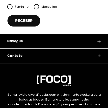
Feminino
Masculino
Navegue
Contato
É uma revista diversificada, com entretenimento e cultura para
todas as idades. É uma leitura leve que mostra
acontecimentos de Passos e região, sempre trazendo algo de