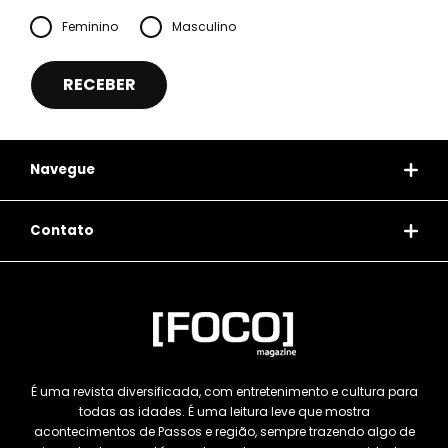
Feminino
Masculino
Navegue
Contato
É uma revista diversificada, com entretenimento e cultura para
todas as idades. É uma leitura leve que mostra
acontecimentos de Passos e região, sempre trazendo algo de