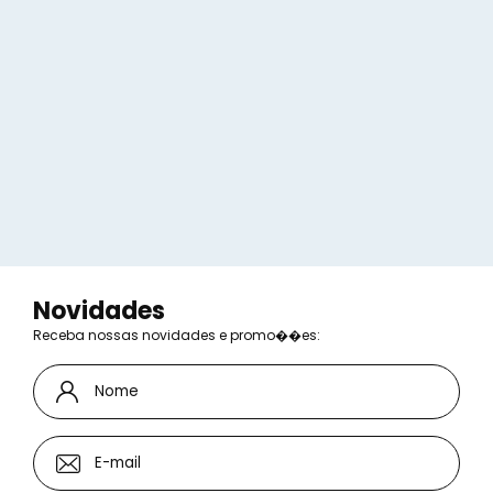
Novidades
Receba nossas novidades e promo��es: