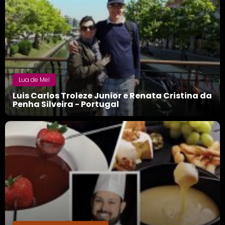
Lua de Mel
Luis Carlos Troleze Junior e Renata Cristina da
Penha Silveira - Portugal