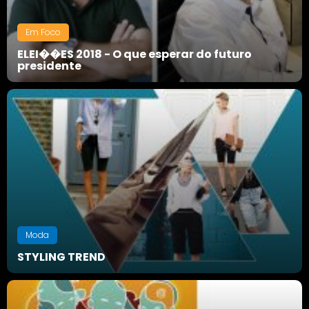
Em Foco
ELEI��ES 2018 - O que esperar do futuro
presidente
Moda
STYLING TREND