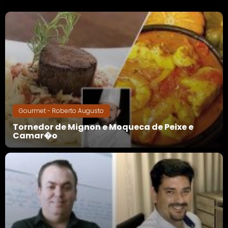
Gourmet - Roberto Augusto
Tornedor de Mignon e Moqueca de Peixe e
Camar�o