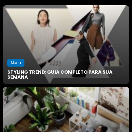
Moda
STYLING TREND: GUIA COMPLETO PARA SUA
SEMANA