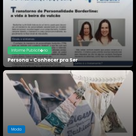
Informe Publicit�rio
Persona - Conhecer pra Ser
Voltar
Moda