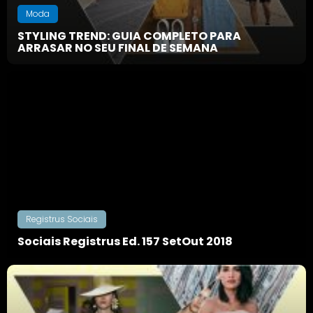
Moda
STYLING TREND: GUIA COMPLETO PARA
ARRASAR NO SEU FINAL DE SEMANA
Registrus Sociais
Sociais Registrus Ed. 157 SetOut 2018