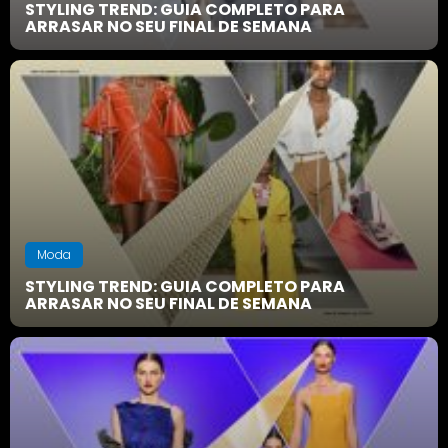
STYLING TREND: GUIA COMPLETO PARA
ARRASAR NO SEU FINAL DE SEMANA
Moda
STYLING TREND: GUIA COMPLETO PARA
ARRASAR NO SEU FINAL DE SEMANA