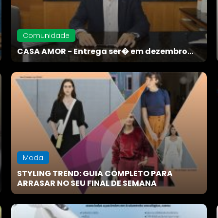
Comunidade
CASA AMOR - Entrega ser� em dezembro...
Moda
STYLING TREND: GUIA COMPLETO PARA
ARRASAR NO SEU FINAL DE SEMANA