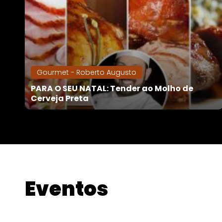
Gourmet - Roberto Augusto
PARA O SEU NATAL: Tender ao Molho de
Cerveja Preta
Eventos