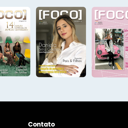
Contato