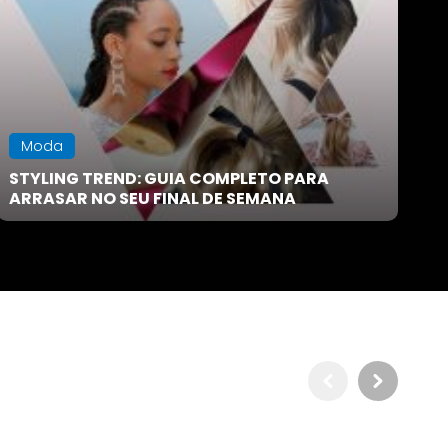
Voltar
Moda
STYLING TREND: GUIA COMPLETO PARA
ARRASAR NO SEU FINAL DE SEMANA