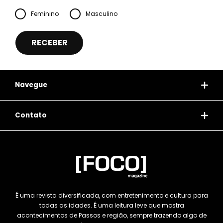
Feminino
Masculino
Navegue
Contato
É uma revista diversificada, com entretenimento e cultura para
todas as idades. É uma leitura leve que mostra
acontecimentos de Passos e região, sempre trazendo algo de