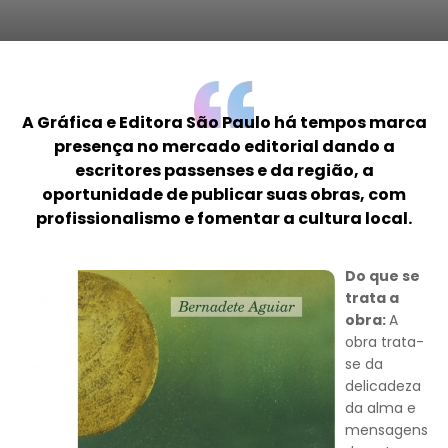
A Gráfica e Editora São Paulo há tempos marca
presença no mercado editorial dando a
escritores passenses e da região, a
oportunidade de publicar suas obras, com
profissionalismo e fomentar a cultura local.
Do que se
trata a
obra:
A
obra trata-
se da
delicadeza
da alma e
mensagens