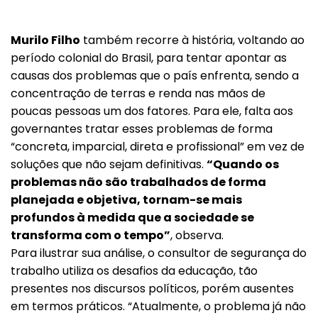
Murilo Filho
também recorre à história, voltando ao
período colonial do Brasil, para tentar apontar as
causas dos problemas que o país enfrenta, sendo a
concentração de terras e renda nas mãos de
poucas pessoas um dos fatores. Para ele, falta aos
governantes tratar esses problemas de forma
“concreta, imparcial, direta e profissional” em vez de
soluções que não sejam definitivas.
“Quando os
problemas não são trabalhados de forma
planejada e objetiva, tornam-se mais
profundos à medida que a sociedade se
transforma com o tempo”
, observa.
Para ilustrar sua análise, o consultor de segurança do
trabalho utiliza os desafios da educação, tão
presentes nos discursos políticos, porém ausentes
em termos práticos. “Atualmente, o problema já não