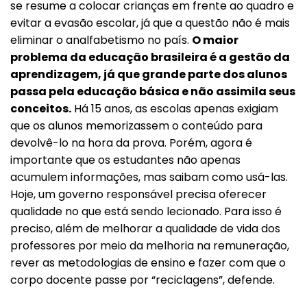
se resume a colocar crianças em frente ao quadro e
evitar a evasão escolar, já que a questão não é mais
eliminar o analfabetismo no país.
O maior
problema da educação brasileira é a gestão da
aprendizagem, já que grande parte dos alunos
passa pela educação básica e não assimila seus
conceitos.
Há 15 anos, as escolas apenas exigiam
que os alunos memorizassem o conteúdo para
devolvê-lo na hora da prova. Porém, agora é
importante que os estudantes não apenas
acumulem informações, mas saibam como usá-las.
Hoje, um governo responsável precisa oferecer
qualidade no que está sendo lecionado. Para isso é
preciso, além de melhorar a qualidade de vida dos
professores por meio da melhoria na remuneração,
rever as metodologias de ensino e fazer com que o
corpo docente passe por “reciclagens”, defende.