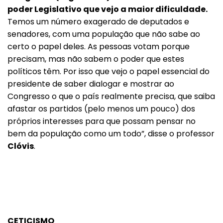
poder Legislativo que vejo a maior dificuldade.
Temos um número exagerado de deputados e
senadores, com uma população que não sabe ao
certo o papel deles. As pessoas votam porque
precisam, mas não sabem o poder que estes
políticos têm. Por isso que vejo o papel essencial do
presidente de saber dialogar e mostrar ao
Congresso o que o país realmente precisa, que saiba
afastar os partidos (pelo menos um pouco) dos
próprios interesses para que possam pensar no
bem da população como um todo”, disse o professor
Clóvis
.
CETICISMO