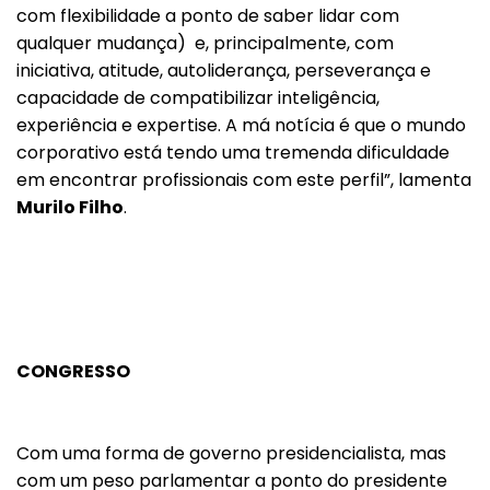
com flexibilidade a ponto de saber lidar com
qualquer mudança) e, principalmente, com
iniciativa, atitude, autoliderança, perseverança e
capacidade de compatibilizar inteligência,
experiência e expertise. A má notícia é que o mundo
corporativo está tendo uma tremenda dificuldade
em encontrar profissionais com este perfil”, lamenta
Murilo Filho
.
CONGRESSO
Com uma forma de governo presidencialista, mas
com um peso parlamentar a ponto do presidente