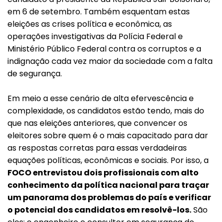
em 6 de setembro. Também esquentam estas
eleições as crises política e econômica, as
operações investigativas da Polícia Federal e
Ministério Público Federal contra os corruptos e a
indignação cada vez maior da sociedade com a falta
de segurança.
Em meio a esse cenário de alta efervescência e
complexidade, os candidatos estão tendo, mais do
que nas eleições anteriores, que convencer os
eleitores sobre quem é o mais capacitado para dar
as respostas corretas para essas verdadeiras
equações políticas, econômicas e sociais. Por isso, a
FOCO entrevistou dois profissionais com alto
conhecimento da política nacional para traçar
um panorama dos problemas do país e verificar
o potencial dos candidatos em resolvê-los.
São