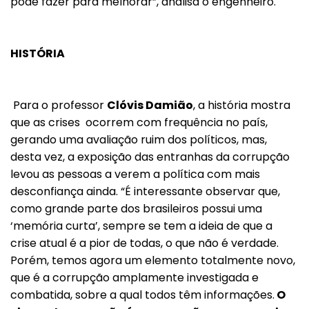
pode fazer para melhorar”, analisa o engenheiro.
HISTÓRIA
Para o professor
Clóvis Damião
, a história mostra
que as crises ocorrem com frequência no país,
gerando uma avaliação ruim dos políticos, mas,
desta vez, a exposição das entranhas da corrupção
levou as pessoas a verem a política com mais
desconfiança ainda. “É interessante observar que,
como grande parte dos brasileiros possui uma
‘memória curta’, sempre se tem a ideia de que a
crise atual é a pior de todas, o que não é verdade.
Porém, temos agora um elemento totalmente novo,
que é a corrupção amplamente investigada e
combatida, sobre a qual todos têm informações.
O