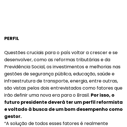
PERFIL
Voltar
Questões cruciais para o país voltar a crescer e se
desenvolver, como as reformas tributárias e da
Previdência Social, os investimentos e melhorias nas
gestões de segurança pública, educação, saúde e
infraestrutura de transporte, energia, entre outras,
são vistas pelos dois entrevistados como fatores que
irão definir uma nova era para o Brasil.
Por isso, o
futuro presidente deverá ter um perfil reformista
e voltado à busca de um bom desempenho como
gestor.
“A solução de todos esses fatores é realmente