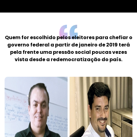
Quem for escolhido pelos eleitores para chefiar o
governo federal a partir de janeiro de 2019 terá
pela frente uma pressão social poucas vezes
vista desde a redemocratização do país.