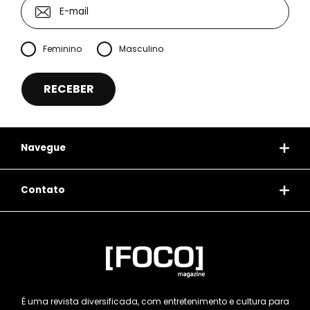
Feminino
Masculino
Navegue
Contato
É uma revista diversificada, com entretenimento e cultura para