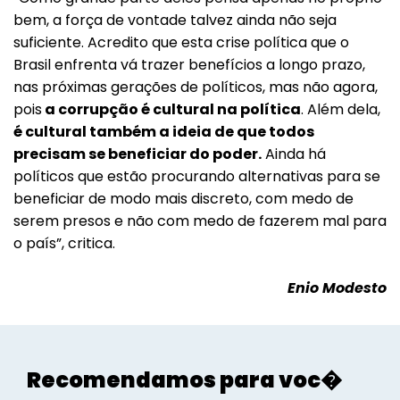
bem, a força de vontade talvez ainda não seja
suficiente. Acredito que esta crise política que o
Brasil enfrenta vá trazer benefícios a longo prazo,
nas próximas gerações de políticos, mas não agora,
pois
a corrupção é cultural na política
. Além dela,
é cultural também a ideia de que todos
precisam se beneficiar do poder.
Ainda há
políticos que estão procurando alternativas para se
beneficiar de modo mais discreto, com medo de
serem presos e não com medo de fazerem mal para
o país”, critica.
Enio Modesto
Recomendamos para voc�
Em Foco