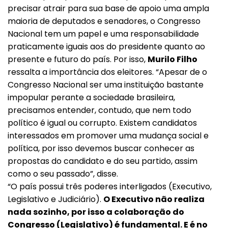
precisar atrair para sua base de apoio uma ampla
maioria de deputados e senadores, o Congresso
Nacional tem um papel e uma responsabilidade
praticamente iguais aos do presidente quanto ao
presente e futuro do país. Por isso,
Murilo Filho
ressalta a importância dos eleitores. “Apesar de o
Congresso Nacional ser uma instituição bastante
impopular perante a sociedade brasileira,
precisamos entender, contudo, que nem todo
político é igual ou corrupto. Existem candidatos
interessados em promover uma mudança social e
política, por isso devemos buscar conhecer as
propostas do candidato e do seu partido, assim
como o seu passado”, disse.
“O país possui três poderes interligados (Executivo,
Legislativo e Judiciário).
O Executivo não realiza
nada sozinho, por isso a colaboração do
Congresso (Legislativo) é fundamental. E é no