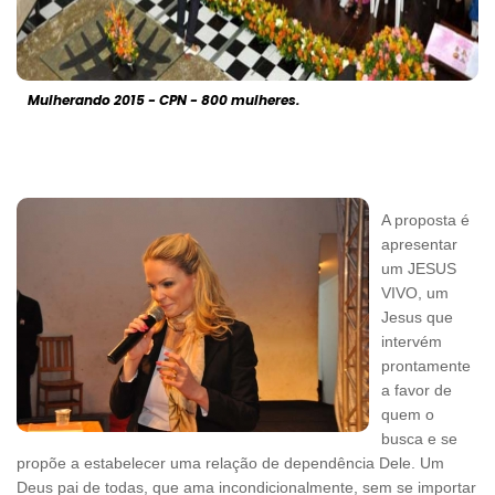
Mulherando 2015 - CPN - 800 mulheres.
A proposta é
apresentar
um JESUS
VIVO, um
Jesus que
intervém
prontamente
a favor de
quem o
busca e se
propõe a estabelecer uma relação de dependência Dele. Um
Deus pai de todas, que ama incondicionalmente, sem se importar