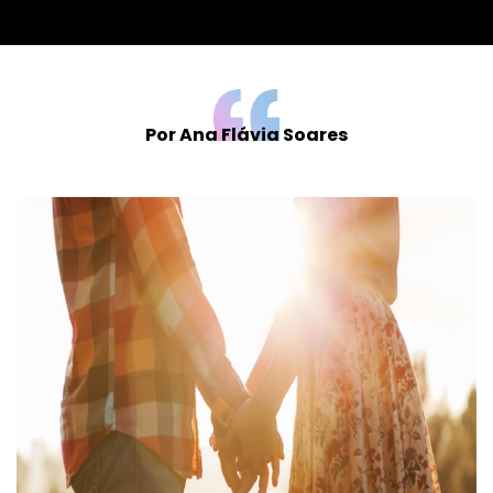
Por Ana Flávia Soares