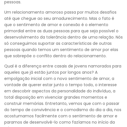
pessoas.
Um relacionamento amoroso passa por muitos desafios
até que chegue ao seu amadurecimento. Mas o fato é
que o sentimento de amor e conexão é o elemento
primordial entre as duas pessoas para que seja possível o
desenvolvimento da tolerância dentro de uma relação. Nós
só conseguimos suportar as características de outras
pessoas quando temos um sentimento de amor por elas
que sobrepõe o conflito dentro do relacionamento.
Qual é a diferença entre casais de jovens namorados para
aqueles que já estão juntos por longos anos? A
empolgação inicial com o novo sentimento de amor, a
vontade de querer estar junto o tempo todo, o interesse
em descobrir aspectos da personalidade do indivíduo, a
total disposição em vivenciar grandes momentos e
construir memórias. Entretanto, vemos que com o passar
do tempo de convivência e o comodismo do dia a dia, nos
acostumamos facilmente com o sentimento de amor e
paramos de desenvolvê-lo como fazíamos no início da