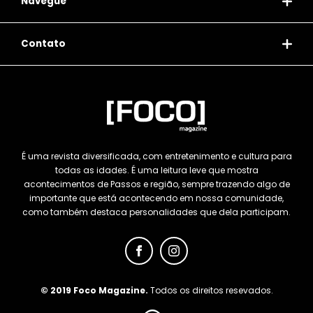
Navegue
Contato
É uma revista diversificada, com entretenimento e cultura para
todas as idades. É uma leitura leve que mostra
acontecimentos de Passos e região, sempre trazendo algo de
importante que está acontecendo em nossa comunidade,
como também destaca personalidades que dela participam.
© 2019 Foco Magazine.
Todos os direitos resevados.