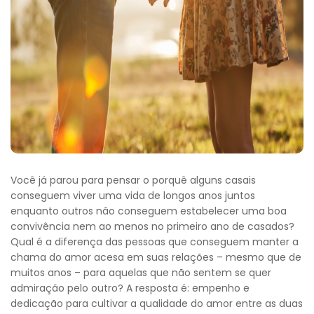
Você já parou para pensar o porquê alguns casais
conseguem viver uma vida de longos anos juntos
enquanto outros não conseguem estabelecer uma boa
convivência nem ao menos no primeiro ano de casados?
Qual é a diferença das pessoas que conseguem manter a
chama do amor acesa em suas relações – mesmo que de
muitos anos – para aquelas que não sentem se quer
admiração pelo outro? A resposta é: empenho e
dedicação para cultivar a qualidade do amor entre as duas