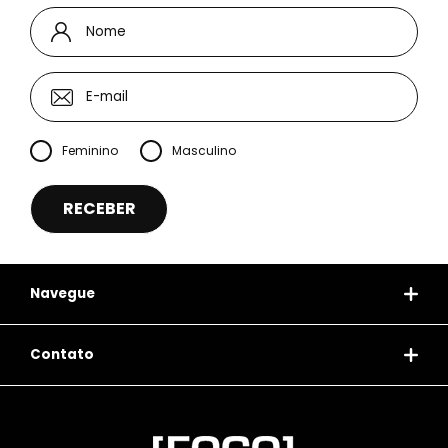
Feminino
Masculino
Navegue
Contato