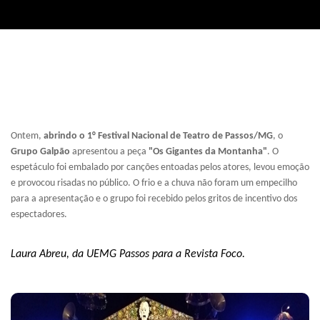
Ontem,
abrindo o 1° Festival Nacional de Teatro de Passos/MG
, o
Grupo Galpão
apresentou a peça
"Os Gigantes da Montanha"
. O
espetáculo foi embalado por canções entoadas pelos atores, levou emoção
e provocou risadas no público. O frio e a chuva não foram um empecilho
para a apresentação e o grupo foi recebido pelos gritos de incentivo dos
espectadores.
Laura Abreu, da UEMG Passos para a Revista Foco.