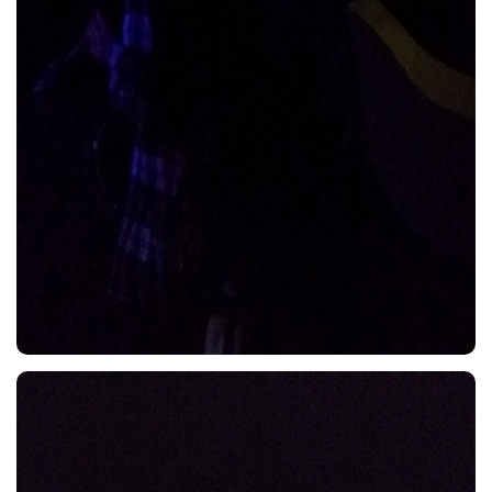
Voltar