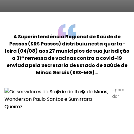
A Superintendência Regional de Saúde de
Passos (SRS Passos) distribuiu nesta quarta-
feira (04/08) aos 27 municípios de sua jurisdição
a 31ª remessa de vacinas contra a covid-19
enviada pela Secretaria de Estado de Saúde de
Minas Gerais (SES-MG)...
...para
dar