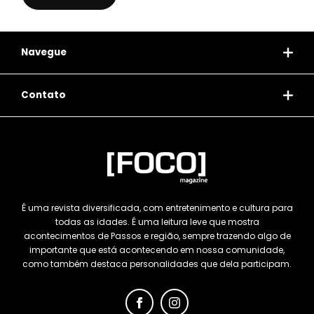
Navegue
Contato
É uma revista diversificada, com entretenimento e cultura para
todas as idades. É uma leitura leve que mostra
acontecimentos de Passos e região, sempre trazendo algo de
importante que está acontecendo em nossa comunidade,
como também destaca personalidades que dela participam.