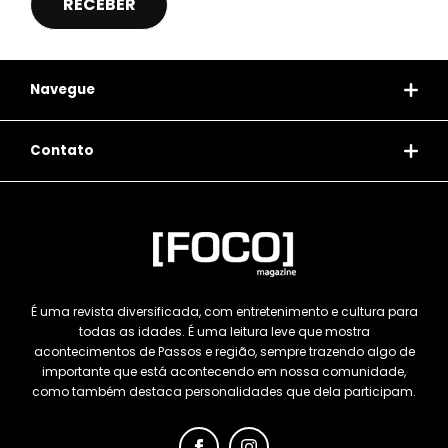
Navegue
Contato
É uma revista diversificada, com entretenimento e cultura para
todas as idades. É uma leitura leve que mostra
acontecimentos de Passos e região, sempre trazendo algo de
importante que está acontecendo em nossa comunidade,
como também destaca personalidades que dela participam.