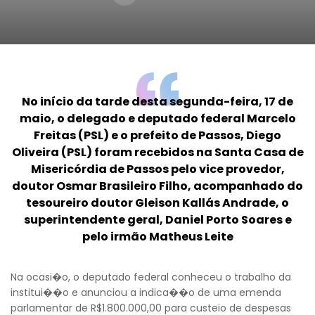
No início da tarde desta segunda-feira, 17 de
maio, o delegado e deputado federal Marcelo
Freitas (PSL) e o prefeito de Passos, Diego
Oliveira (PSL) foram recebidos na Santa Casa de
Misericórdia de Passos pelo vice provedor,
doutor Osmar Brasileiro Filho, acompanhado do
tesoureiro doutor Gleison Kallás Andrade, o
superintendente geral, Daniel Porto Soares e
pelo irmão Matheus Leite
Na ocasi�o, o deputado federal conheceu o trabalho da
institui��o e anunciou a indica��o de uma emenda
parlamentar de R$1.800.000,00 para custeio de despesas