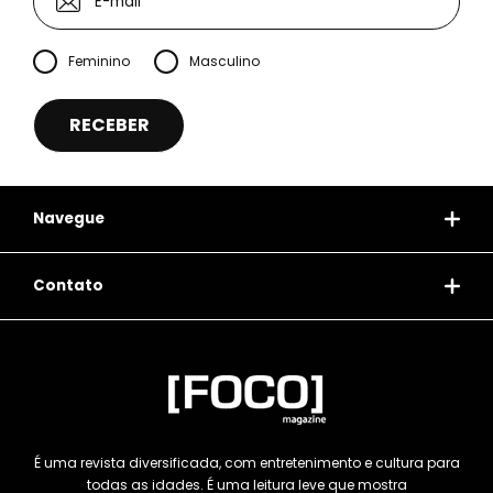
Feminino
Masculino
Navegue
Contato
É uma revista diversificada, com entretenimento e cultura para
todas as idades. É uma leitura leve que mostra