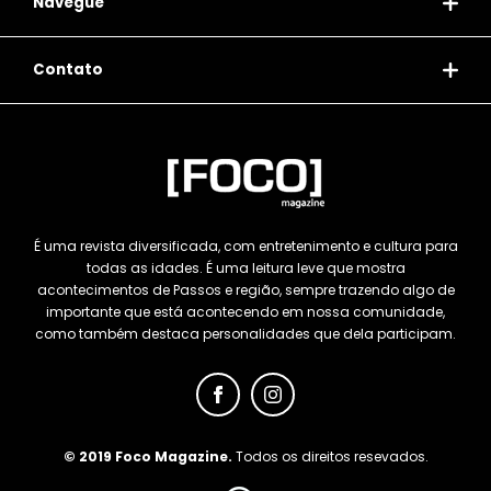
Navegue
Contato
É uma revista diversificada, com entretenimento e cultura para
todas as idades. É uma leitura leve que mostra
acontecimentos de Passos e região, sempre trazendo algo de
importante que está acontecendo em nossa comunidade,
como também destaca personalidades que dela participam.
© 2019 Foco Magazine.
Todos os direitos resevados.