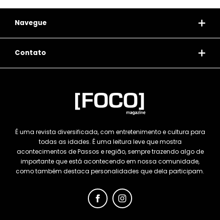
Navegue
Contato
É uma revista diversificada, com entretenimento e cultura para
todas as idades. É uma leitura leve que mostra
acontecimentos de Passos e região, sempre trazendo algo de
importante que está acontecendo em nossa comunidade,
como também destaca personalidades que dela participam.