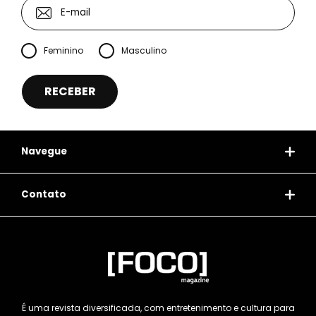
Feminino
Masculino
Navegue
Contato
É uma revista diversificada, com entretenimento e cultura para