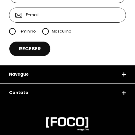
Feminino
Masculino
Navegue
Contato