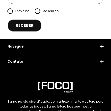
Feminino
Masculino
Navegue
Contato
É uma revista diversificada, com entretenimento e cultura para
todas as idades. É uma leitura leve que mostra