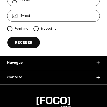
Feminino
Masculino
Navegue
Contato