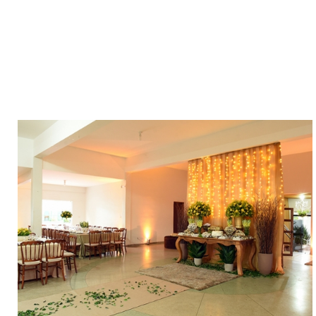
Voltar