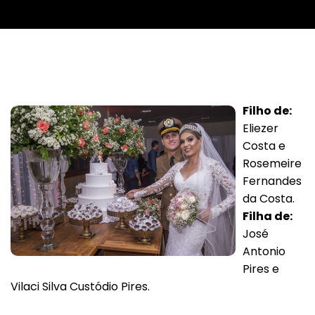
Filho de:
Eliezer
Costa e
Rosemeire
Fernandes
da Costa.
Filha de:
José
Antonio
Pires e
Vilaci Silva Custódio Pires.