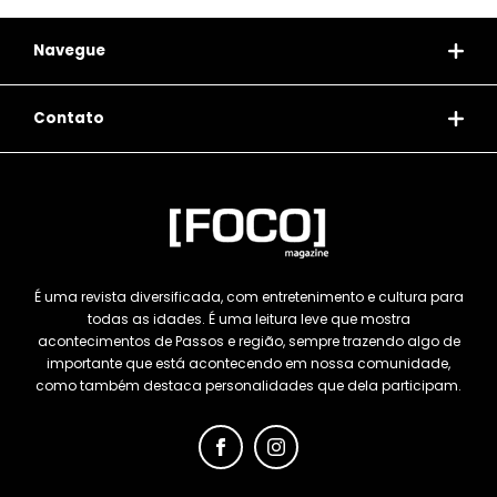
Navegue
Contato
É uma revista diversificada, com entretenimento e cultura para
todas as idades. É uma leitura leve que mostra
acontecimentos de Passos e região, sempre trazendo algo de
importante que está acontecendo em nossa comunidade,
como também destaca personalidades que dela participam.