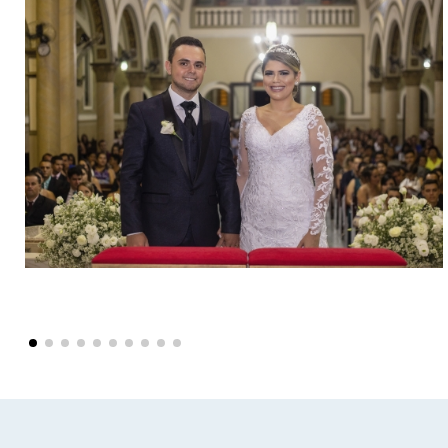
Voltar