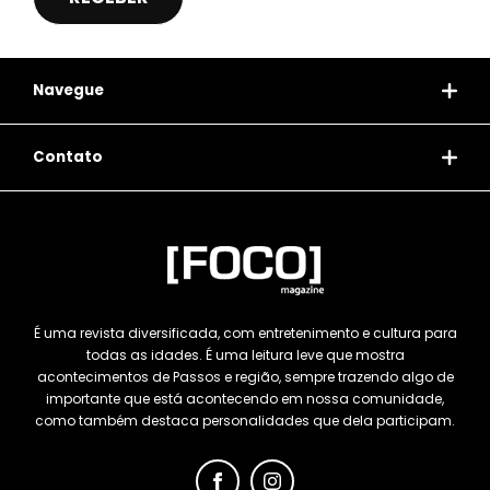
Navegue
Contato
É uma revista diversificada, com entretenimento e cultura para
todas as idades. É uma leitura leve que mostra
acontecimentos de Passos e região, sempre trazendo algo de
importante que está acontecendo em nossa comunidade,
como também destaca personalidades que dela participam.