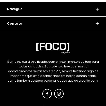
Navegue
Contato
É uma revista diversificada, com entretenimento e cultura para
todas as idades. É uma leitura leve que mostra
acontecimentos de Passos e região, sempre trazendo algo de
importante que está acontecendo em nossa comunidade,
como também destaca personalidades que dela participam.