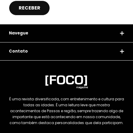
Navegue
Contato
É uma revista diversificada, com entretenimento e cultura para
todas as idades. É uma leitura leve que mostra
acontecimentos de Passos e região, sempre trazendo algo de
importante que está acontecendo em nossa comunidade,
como também destaca personalidades que dela participam.