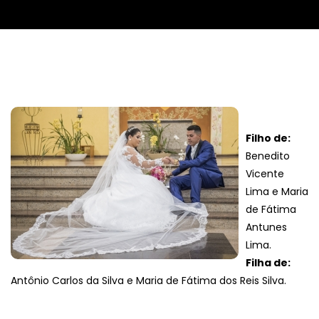
Filho de:
Benedito
Vicente
Lima e Maria
de Fátima
Antunes
Lima.
Filha de:
Antônio Carlos da Silva e Maria de Fátima dos Reis Silva.