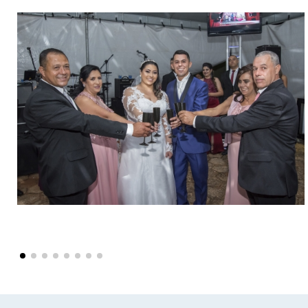
Voltar