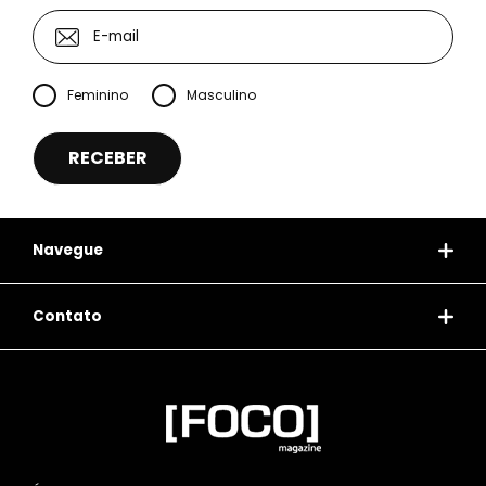
Feminino
Masculino
Navegue
Contato