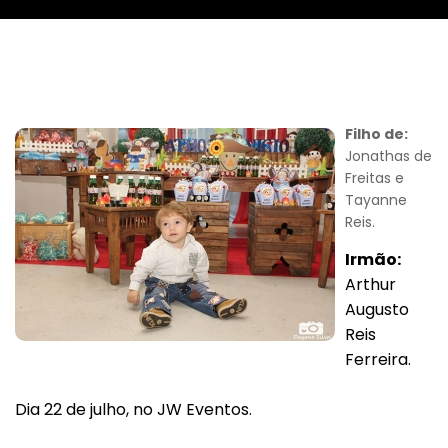
Filho de:
Jonathas de
Freitas e
Tayanne
Reis.
Irmão:
Arthur
Augusto
Reis
Ferreira.
Dia 22 de julho, no JW Eventos.