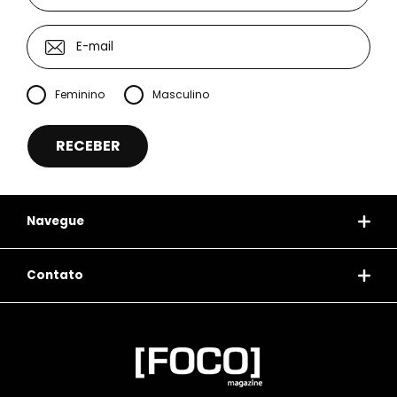
Feminino
Masculino
Navegue
Contato