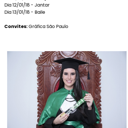
Dia 12/01/18 - Jantar
Dia 13/01/18 - Baile
Convites:
Gráfica São Paulo
Voltar