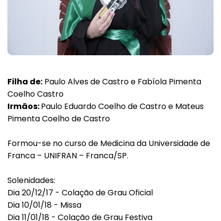
Filha de:
Paulo Alves de Castro e Fabíola Pimenta
Coelho Castro
Irmãos:
Paulo Eduardo Coelho de Castro e Mateus
Pimenta Coelho de Castro
Formou-se no curso de Medicina da Universidade de
Franca – UNIFRAN – Franca/SP.
Solenidades:
Dia 20/12/17 - Colação de Grau Oficial
Dia 10/01/18 - Missa
Dia 11/01/18 - Colação de Grau Festiva