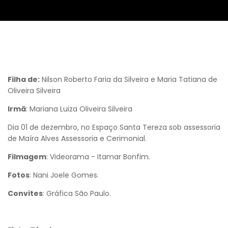
Filha de:
Nilson Roberto Faria da Silveira e Maria Tatiana de
Oliveira Silveira
Irmã
: Mariana Luiza Oliveira Silveira
Dia 01 de dezembro, no Espaço Santa Tereza sob assessoria
de Maíra Alves Assessoria e Cerimonial.
Filmagem
: Videorama - Itamar Bonfim.
Fotos
: Nani Joele Gomes.
Convites
: Gráfica São Paulo.