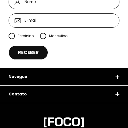
Feminino
Masculino
Navegue
Contato