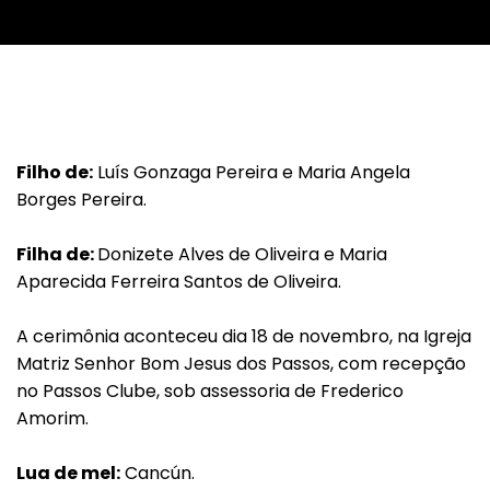
Filho de:
Luís Gonzaga Pereira e Maria Angela
Borges Pereira.
Filha de:
Donizete Alves de Oliveira e Maria
Aparecida Ferreira Santos de Oliveira.
A cerimônia aconteceu dia 18 de novembro, na Igreja
Matriz Senhor Bom Jesus dos Passos, com recepção
no Passos Clube, sob assessoria de Frederico
Amorim.
Lua de mel:
Cancún.