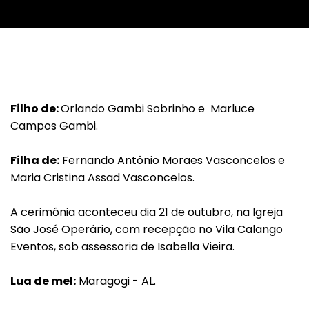
Filho de:
Orlando Gambi Sobrinho e Marluce
Campos Gambi.
Filha de:
Fernando Antônio Moraes Vasconcelos e
Maria Cristina Assad Vasconcelos.
A cerimônia aconteceu dia 21 de outubro, na Igreja
São José Operário, com recepção no Vila Calango
Eventos, sob assessoria de Isabella Vieira.
Lua de mel:
Maragogi - AL.