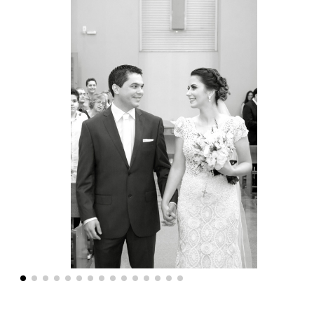
Voltar