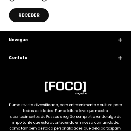
Navegue
Contato
É uma revista diversificada, com entretenimento e cultura para
todas as idades. É uma leitura leve que mostra
acontecimentos de Passos e região, sempre trazendo algo de
importante que está acontecendo em nossa comunidade,
como também destaca personalidades que dela participam.