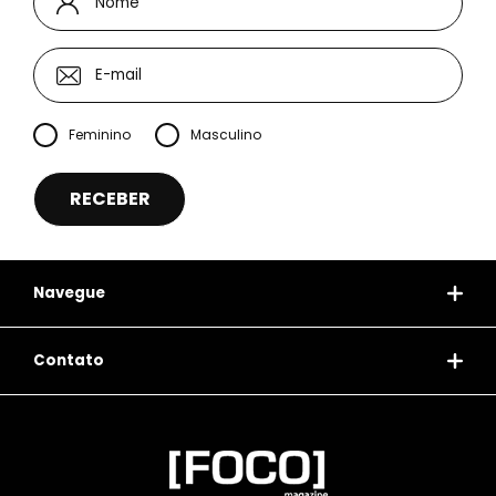
Feminino
Masculino
Navegue
Contato