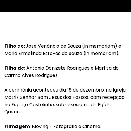
Filho de:
José Venâncio de Souza (in memoriam) e
Maria Ermelinda Esteves de Souza (in memoriam).
Filha de:
Antonio Donizete Rodrigues e Marfisa do
Carmo Alves Rodrigues.
A cerimônia aconteceu dia 16 de dezembro, na Igreja
Matriz Senhor Bom Jesus dos Passos, com recepção
no Espaço Castelinho, sob assessoria de Egídio
Querino.
Filmagem
: Moving - Fotografia e Cinema.