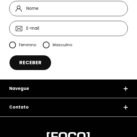
Feminino
Masculino
Navegue
Contato