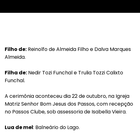
Filho de:
Reinolfo de Almeida Filho e Dalva Marques
Almeida.
Filha de:
Nedir Tozi Funchal e Trulia Tozzi Calixto
Funchal.
A cerimônia aconteceu dia 22 de outubro, na Igreja
Matriz Senhor Bom Jesus dos Passos, com recepção
no Passos Clube, sob assessoria de Isabella Vieira.
Lua de mel
: Balneário do Lago.