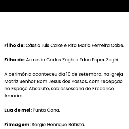
Filho de:
Cássio Luis Caixe e Rita Maria Ferreira Caixe.
Filha de:
Armindo Carlos Zaghi e Edna Esper Zaghi.
A cerimônia aconteceu dia 10 de setembro, na Igreja
Matriz Senhor Bom Jesus dos Passos, com recepção
no Espaço Absoluto, sob assessoria de Frederico
Amorim.
Lua de mel:
Punta Cana.
Filmagem:
Sérgio Henrique Batista.