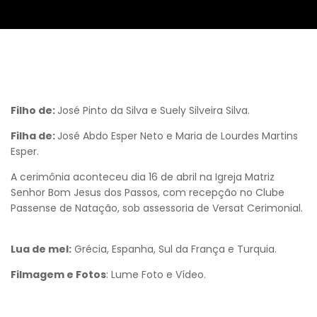
Filho de:
José Pinto da Silva e Suely Silveira Silva.
Filha de:
José Abdo Esper Neto e Maria de Lourdes Martins
Esper.
A cerimônia aconteceu dia 16 de abril na Igreja Matriz
Senhor Bom Jesus dos Passos, com recepção no Clube
Passense de Natação, sob assessoria de Versat Cerimonial.
Lua de mel:
Grécia, Espanha, Sul da França e Turquia.
Filmagem e Fotos
: Lume Foto e Vídeo.