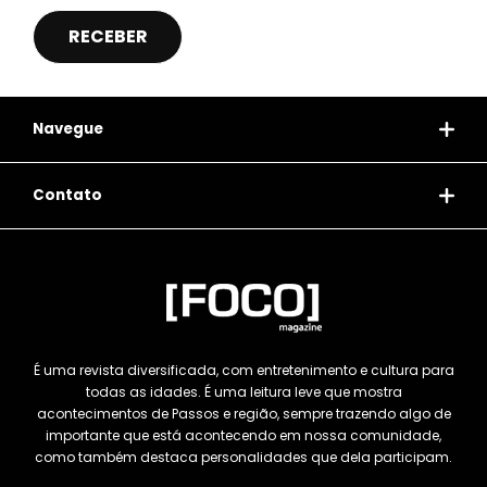
Navegue
Contato
É uma revista diversificada, com entretenimento e cultura para
todas as idades. É uma leitura leve que mostra
acontecimentos de Passos e região, sempre trazendo algo de
importante que está acontecendo em nossa comunidade,
como também destaca personalidades que dela participam.