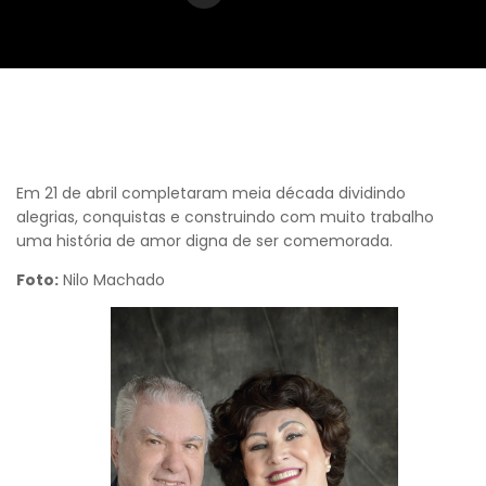
Em 21 de abril completaram meia década dividindo
alegrias, conquistas e construindo com muito trabalho
uma história de amor digna de ser comemorada.
Foto:
Nilo Machado