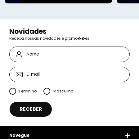
Novidades
Receba nossas novidades e promo��es:
Feminino
Masculino
Navegue