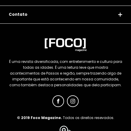
Contato
É uma revista diversificada, com entretenimento e cultura para
todas as idades. É uma leitura leve que mostra
acontecimentos de Passos e região, sempre trazendo algo de
importante que está acontecendo em nossa comunidade,
como também destaca personalidades que dela participam.
© 2019 Foco Magazine.
Todos os direitos resevados.