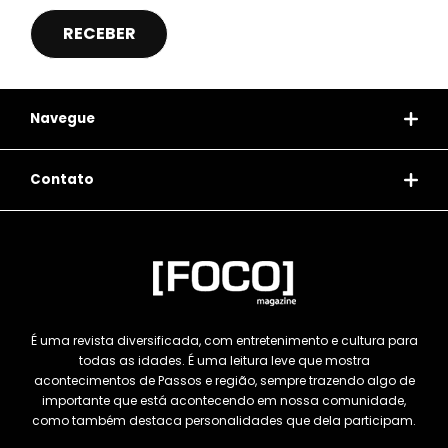
Navegue
Contato
É uma revista diversificada, com entretenimento e cultura para
todas as idades. É uma leitura leve que mostra
acontecimentos de Passos e região, sempre trazendo algo de
importante que está acontecendo em nossa comunidade,
como também destaca personalidades que dela participam.