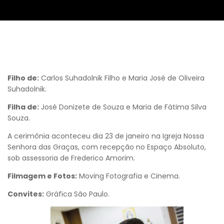
Filho de:
Carlos Suhadolnik Filho e Maria José de Oliveira
Suhadolnik.
Filha de:
José Donizete de Souza e Maria de Fátima Silva
Souza.
A cerimônia aconteceu dia 23 de janeiro na Igreja Nossa
Senhora das Graças, com recepção no Espaço Absoluto,
sob assessoria de Frederico Amorim.
Filmagem e Fotos:
Moving Fotografia e Cinema.
Convites:
Gráfica São Paulo.