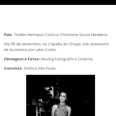
Pais
: Thalles Henrique Costa e Christiane Souza Medeiros
Dia 06 de dezembro, no Capella do Chopp, sob assessoria
de Acontece por Leka Costa.
Filmagem e Fotos:
Moving Fotografia e Cinema.
Convites
: Gráfica São Paulo.