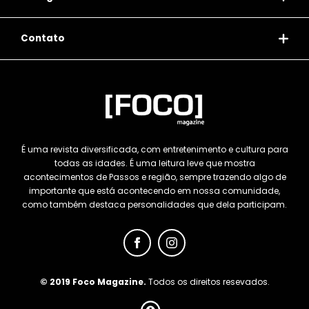
Contato
É uma revista diversificada, com entretenimento e cultura para
todas as idades. É uma leitura leve que mostra
acontecimentos de Passos e região, sempre trazendo algo de
importante que está acontecendo em nossa comunidade,
como também destaca personalidades que dela participam.
© 2019 Foco Magazine.
Todos os direitos resevados.