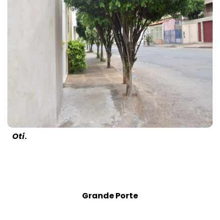
Oti
.
Grande Porte