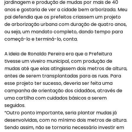
jardinagem e produção de mudas por mais de 40
anos e gostaria de ver a cidade bem arborizada. Meu
pai defendia que os prefeitos criassem um projeto
de arborização urbana com duração de quatro anos,
ou seja, um mandato completo, dando tempo para
começá-lo e terminá-lo, conta.
A ideia de Ronaldo Pereira era que a Prefeitura
tivesse um viveiro municipal, com produção de
mudas até que elas atingissem dois metros de altura,
antes de serem transplantadas para as ruas. Para
esse projeto ter sucesso, deveria ser feita uma
campanha de orientação dos cidadãos, através de
uma cartilha com cuidados básicos a serem
seguidos.
“Outro ponto importante, seria plantar mudas já
desenvolvidas, com no mínimo dois metros de altura.
Sendo assim, não se tornaria necessário investir em