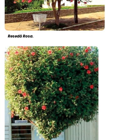
Resedá Rosa.