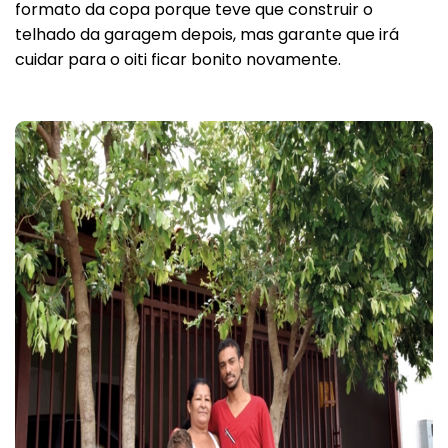
formato da copa porque teve que construir o
telhado da garagem depois, mas garante que irá
cuidar para o oiti ficar bonito novamente.
Voltar