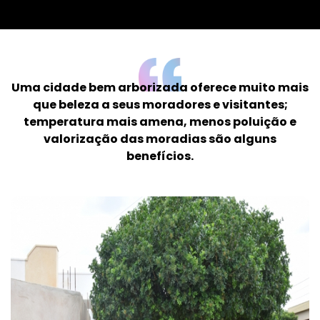
Uma cidade bem arborizada oferece muito mais
que beleza a seus moradores e visitantes;
temperatura mais amena, menos poluição e
valorização das moradias são alguns
benefícios.