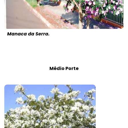
Manaca da Serra.
Médio Porte