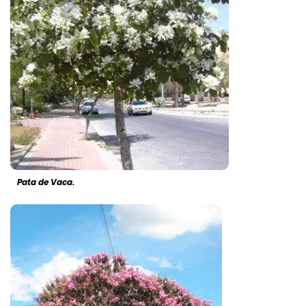
Pata de Vaca.