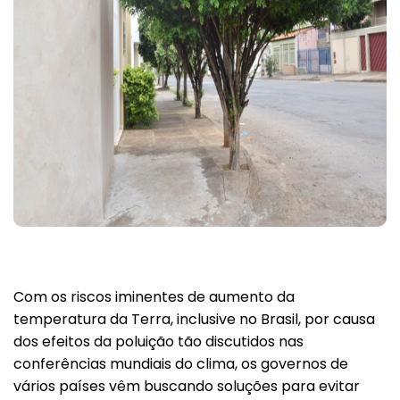
Com os riscos iminentes de aumento da
temperatura da Terra, inclusive no Brasil, por causa
dos efeitos da poluição tão discutidos nas
conferências mundiais do clima, os governos de
vários países vêm buscando soluções para evitar