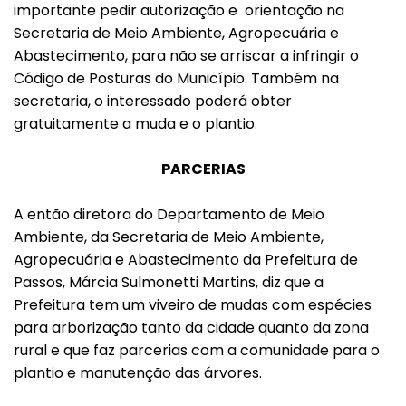
importante pedir autorização e orientação na
Secretaria de Meio Ambiente, Agropecuária e
Abastecimento, para não se arriscar a infringir o
Código de Posturas do Município. Também na
secretaria, o interessado poderá obter
gratuitamente a muda e o plantio.
PARCERIAS
A então diretora do Departamento de Meio
Ambiente, da Secretaria de Meio Ambiente,
Agropecuária e Abastecimento da Prefeitura de
Passos, Márcia Sulmonetti Martins, diz que a
Prefeitura tem um viveiro de mudas com espécies
para arborização tanto da cidade quanto da zona
rural e que faz parcerias com a comunidade para o
plantio e manutenção das árvores.