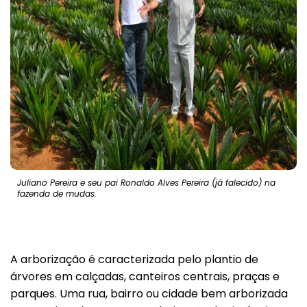
Juliano Pereira e seu pai Ronaldo Alves Pereira (já falecido) na
fazenda de mudas.
A arborização é caracterizada pelo plantio de
árvores em calçadas, canteiros centrais, praças e
parques. Uma rua, bairro ou cidade bem arborizada