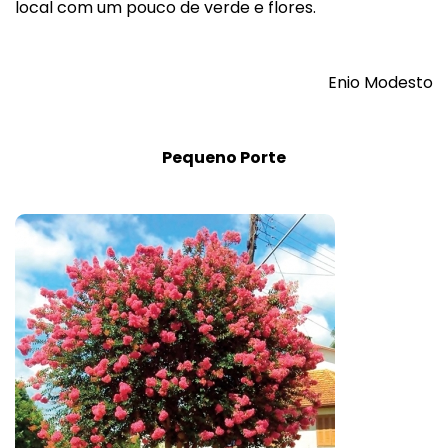
local com um pouco de verde e flores.
Enio Modesto
Pequeno Porte