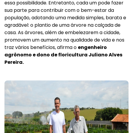
essa possibilidade. Entretanto, cada um pode fazer
sua parte para contribuir com o bem-estar da
população, adotando uma medida simples, barata e
agradável: o plantio de uma árvore na calçada de
casa. As árvores, além de embelezarem a cidade,
promovem um aumento na qualidade de vida e nos
traz vários benefícios, afirma o
engenheiro
agrônomo e dono de floricultura Juliano Alves
Pereira.