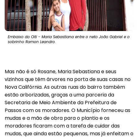
Embaixo do Oiti - Maria Sebastiana entre o neto João Gabriel e o
sobrinho Ramon Leandro.
Mas não é só Rosane, Maria Sebastiana e seus
vizinhos que têm árvores na porta de suas casas no
Nova Califórnia. As outras ruas do bairro também
estão arborizadas, graças a uma parceria da
Secretaria de Meio Ambiente da Prefeitura de
Passos com os moradores. O Município forneceu as
mudas e a mão de obra para o plantio e os
moradores ficaram com a tarefa de cuidar das
mudas, que ainda estão pequenas, mas já enfeitam o