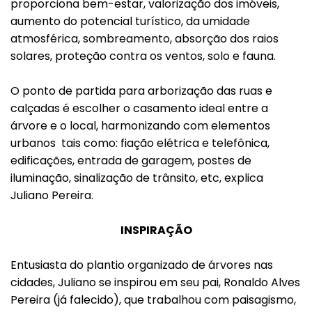
proporciona bem-estar, valorização dos imóveis,
aumento do potencial turístico, da umidade
atmosférica, sombreamento, absorção dos raios
solares, proteção contra os ventos, solo e fauna.
O ponto de partida para arborização das ruas e
calçadas é escolher o casamento ideal entre a
árvore e o local, harmonizando com elementos
urbanos tais como: fiação elétrica e telefônica,
edificações, entrada de garagem, postes de
iluminação, sinalização de trânsito, etc, explica
Juliano Pereira.
INSPIRAÇÃO
Entusiasta do plantio organizado de árvores nas
cidades, Juliano se inspirou em seu pai, Ronaldo Alves
Pereira (já falecido), que trabalhou com paisagismo,