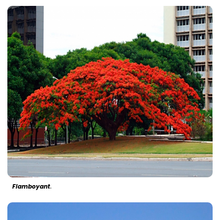
.
Flamboyant