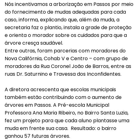
Nós incentivamos a arborização em Passos por meio
do fornecimento de mudas adequadas para cada
caso, informa, explicando que, além da muda, a
secretaria faz o plantio, instala a grade de proteção
e orienta o morador sobre os cuidados para que a
árvore cresça saudável.
Entre outras, foram parcerias com moradores do
Nova Califórnia, Cohab V e Centro – com grupo de
moradores da Rua Coronel João de Barros, entre as
ruas Dr. Saturnino e Travessa dos Inconfidentes.
A diretora acrescenta que escolas municipais
também estão contribuindo com o aumento de
árvores em Passos. A Pré-escola Municipal
Professora Ana Maria Ribeiro, no Bairro Santa Luzia,
fez um projeto para que cada aluno plantasse uma
muda em frente sua casa. Resultado: o bairro
ganhou 57 futuras árvores.