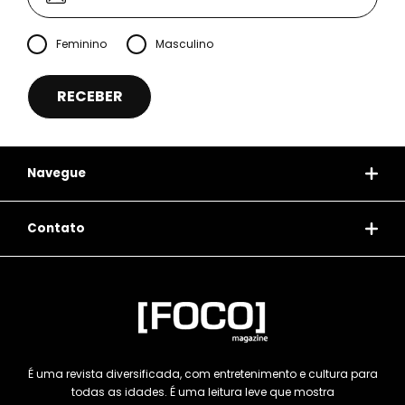
Feminino
Masculino
Navegue
Contato
É uma revista diversificada, com entretenimento e cultura para
todas as idades. É uma leitura leve que mostra