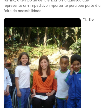
família, o tempo de deficiência. Uma questão que
representa um impeditivo importante para boa parte é a
falta de acessibilidade.
11. E o