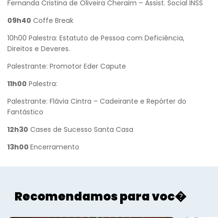
Fernanda Cristina de Oliveira Cheraim – Assist. Social INSS
09h40
Coffe Break
10h00 Palestra: Estatuto de Pessoa com Deficiência,
Direitos e Deveres.
Palestrante: Promotor Eder Capute
11h00
Palestra:
Palestrante: Flávia Cintra – Cadeirante e Repórter do
Fantástico
12h30
Cases de Sucesso Santa Casa
13h00
Encerramento
Recomendamos para voc�