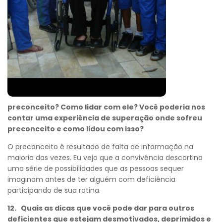
preconceito? Como lidar com ele? Você poderia nos
contar uma experiência de superação onde sofreu
preconceito e como lidou com isso?
O preconceito é resultado de falta de informação na
maioria das vezes. Eu vejo que a convivência descortina
uma série de possibilidades que as pessoas sequer
imaginam antes de ter alguém com deficiência
participando de sua rotina.
12. Quais as dicas que você pode dar para outros
deficientes que estejam desmotivados, deprimidos e