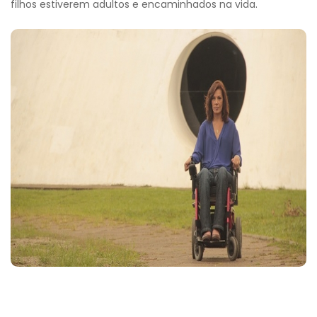
filhos estiverem adultos e encaminhados na vida.