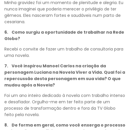
Minha gravidez foi um momento de plenitude e alegria. Eu
nunca imaginei que poderia merecer o privilégio de ter
gêmeos. Eles nasceram fortes e saudáveis num parto de
cesariana.
6. Como surgiu a oportunidade de trabalhar na Rede
Globo?
Recebi o convite de fazer um trabalho de consultoria para
uma novela.
7. Você inspirou Manoel Carlos na criação da
personagem Luciana na Novela Viver a Vida. Qual foi a
repercussão desta personagem em sua vida? O que
mudou após a Novela?
Foi um ano inteiro dedicado à novela com trabalho intenso
e desafiador. Orgulho-me em ter feito parte de um
processo de transformação dentro e fora da TV Globo
feito pela novela.
8. De forma em geral, como você enxerga o processo