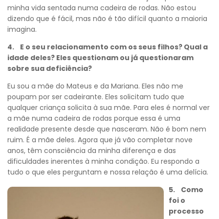
minha vida sentada numa cadeira de rodas. Não estou
dizendo que é fácil, mas não é tão difícil quanto a maioria
imagina.
4. E o seu relacionamento com os seus filhos? Qual a
idade deles? Eles questionam ou já questionaram
sobre sua deficiência?
Eu sou a mãe do Mateus e da Mariana. Eles não me
poupam por ser cadeirante. Eles solicitam tudo que
qualquer criança solicita à sua mãe. Para eles é normal ver
a mãe numa cadeira de rodas porque essa é uma
realidade presente desde que nasceram. Não é bom nem
ruim. É a mãe deles. Agora que já vão completar nove
anos, têm consciência da minha diferença e das
dificuldades inerentes à minha condição. Eu respondo a
tudo o que eles perguntam e nossa relação é uma delícia.
5. Como
foi o
processo