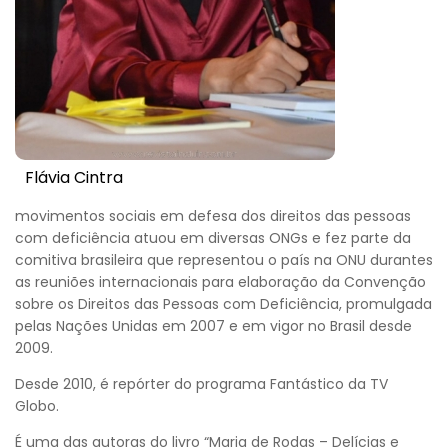
Flávia Cintra
movimentos sociais em defesa dos direitos das pessoas
com deficiência atuou em diversas ONGs e fez parte da
comitiva brasileira que representou o país na ONU durantes
as reuniões internacionais para elaboração da Convenção
sobre os Direitos das Pessoas com Deficiência, promulgada
pelas Nações Unidas em 2007 e em vigor no Brasil desde
2009.
Desde 2010, é repórter do programa Fantástico da TV
Globo.
É uma das autoras do livro “Maria de Rodas – Delícias e