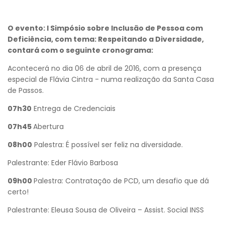
O evento: I Simpósio sobre Inclusão de Pessoa com
Deficiência, com tema: Respeitando a Diversidade,
contará com o seguinte cronograma:
Acontecerá no dia 06 de abril de 2016, com a presença
especial de Flávia Cintra - numa realização da Santa Casa
de Passos.
07h30
Entrega de Credenciais
07h45
Abertura
08h00
Palestra: É possível ser feliz na diversidade.
Palestrante: Eder Flávio Barbosa
09h00
Palestra: Contratação de PCD, um desafio que dá
certo!
Palestrante: Eleusa Sousa de Oliveira – Assist. Social INSS