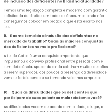
de inclusão dos deficientes no Brasil na atualidade?
Temos uma legislação completa e moderna com garantia
sofisticada de direitos em todas as áreas, mas ainda não
conseguimos colocar em prática o que está escrito nas
leis.
9. E como tem sido a inclusão dos deficientes no
mercado de trabalho? Quais as maiores conquistas
dos deficientes no meio profissional?
A Lei de Cotas é uma conquista importante que
impulsionou o convívio profissional entre pessoas com e
sem deficiência. Apesar de ainda existirem muitos desafios
a serem superados, aos poucos a presença da diversidade
vem se fortalecendo e se tornando valor nas empresas.
10. Quais as dificuldades que os deficientes que
participam de suas palestras mais relatam a você?
Voltar
As dificuldades variam de acordo com a idade, o lugar, a